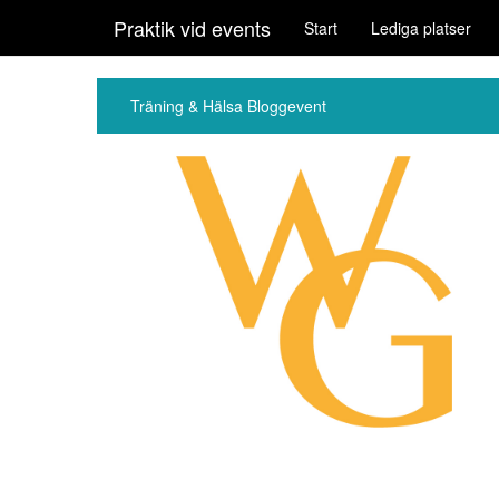
Praktik vid events
Start
Lediga platser
Träning & Hälsa Bloggevent