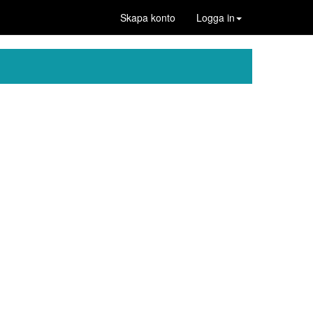
Skapa konto
Logga in