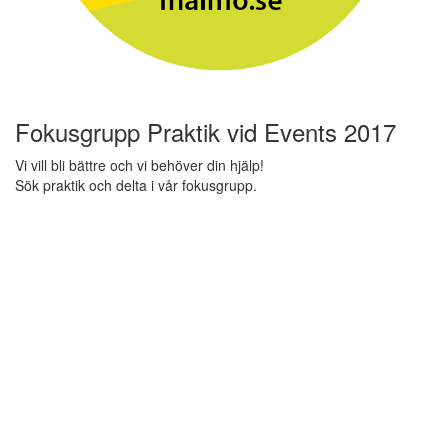
Fokusgrupp Praktik vid Events 2017
Vi vill bli bättre och vi behöver din hjälp!
Sök praktik och delta i vår fokusgrupp.