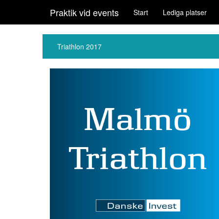
Praktik vid events
Start
Lediga platser
Triathlon 2017