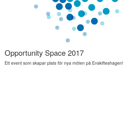
Opportunity Space 2017
Ett event som skapar plats för nya möten på Enskifteshagen!