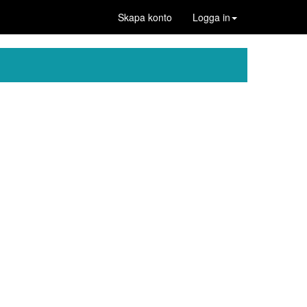
Skapa konto
Logga in