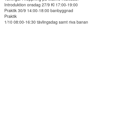
Introduktion onsdag 27/9 Kl 17:00-19:00
Praktik 30/9 14:00-18:00 banbyggnad
Praktik
1/10 08:00-16:30 tävlingsdag samt riva banan