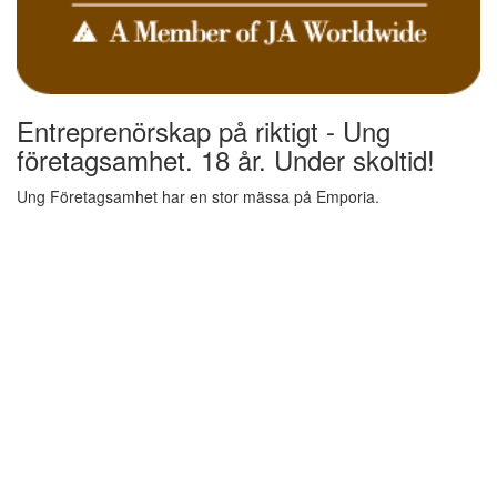
Entreprenörskap på riktigt - Ung
företagsamhet. 18 år. Under skoltid!
Ung Företagsamhet har en stor mässa på Emporia.