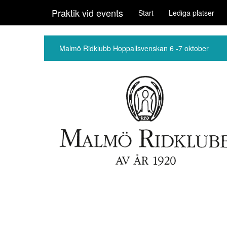
Praktik vid events
Start
Lediga platser
Malmö Ridklubb Hoppallsvenskan 6 -7 oktober