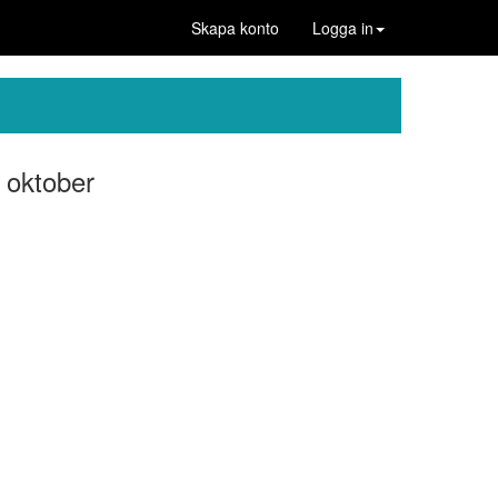
Skapa konto
Logga in
 oktober