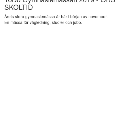
SKOLTID
Årets stora gymnasiemässa är här i början av november.
En mässa för vägledning, studier och jobb.