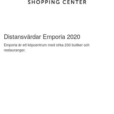
Distansvärdar Emporia 2020
Emporia är ett köpcentrum med cirka 230 butiker och
restauranger.