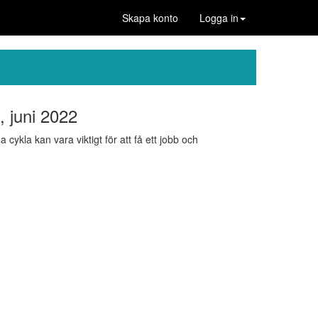
Skapa konto
Logga in
, juni 2022
cykla kan vara viktigt för att få ett jobb och