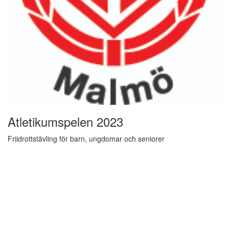
Atletikumspelen 2023
Friidrottstävling för barn, ungdomar och seniorer