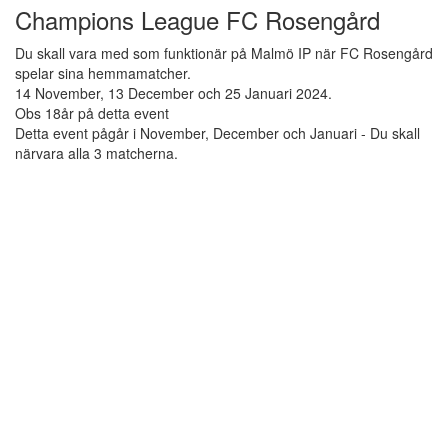
Champions League FC Rosengård
Du skall vara med som funktionär på Malmö IP när FC Rosengård
spelar sina hemmamatcher.
14 November, 13 December och 25 Januari 2024.
Obs 18år på detta event
Detta event pågår i November, December och Januari - Du skall
närvara alla 3 matcherna.