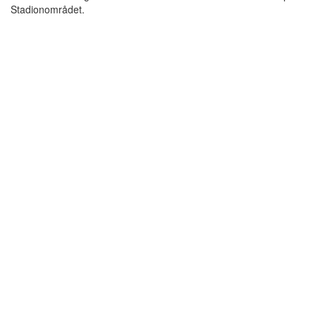
Stadionområdet.