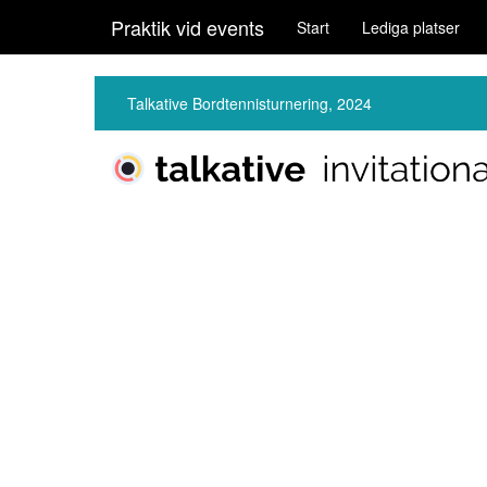
Praktik vid events
Start
Lediga platser
Talkative Bordtennisturnering, 2024