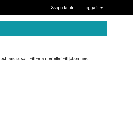
Skapa konto
Logga in
ch andra som vill veta mer eller vill jobba med