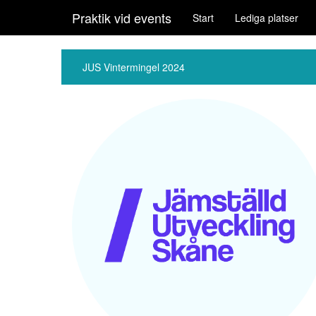
Praktik vid events
Start
Lediga platser
JUS Vintermingel 2024