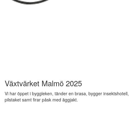
Växtvärket Malmö 2025
Vi har öppet i byggleken, tänder en brasa, bygger insektshotell,
pilstaket samt firar påsk med äggjakt.