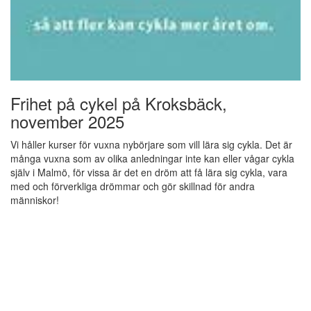
Frihet på cykel på Kroksbäck,
november 2025
Vi håller kurser för vuxna nybörjare som vill lära sig cykla. Det är
många vuxna som av olika anledningar inte kan eller vågar cykla
själv i Malmö, för vissa är det en dröm att få lära sig cykla, vara
med och förverkliga drömmar och gör skillnad för andra
människor!