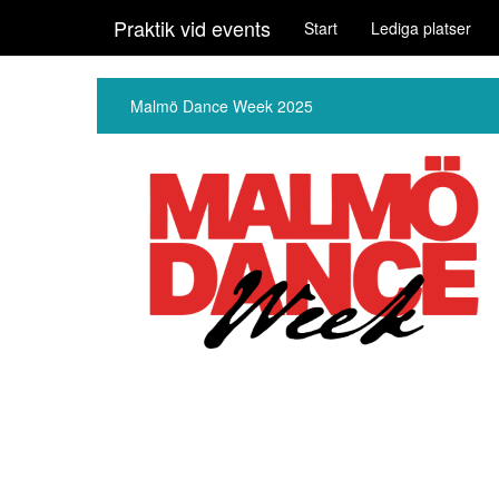
Praktik vid events
Start
Lediga platser
Malmö Dance Week 2025