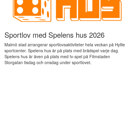
Sportlov med Spelens hus 2026
Malmö stad arrangerar sportlovsaktiviteter hela veckan på Hyllie
sportcenter. Spelens hus är på plats med brädspel varje dag.
Spelens hus är även på plats med tv-spel på Filmstaden
Storgatan tisdag och onsdag under sportlovet.