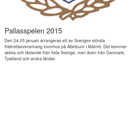
Pallasspelen 2015
Den 24-25 januari arrangeras ett av Sveriges största
friidrottsevenemang inomhus på Atleticum i Malmö. Det kommer
aktiva och tävlande från hela Sverige, men även från Danmark,
Tyskland och andra länder.